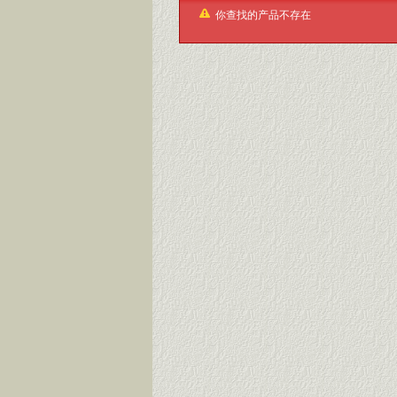
你查找的产品不存在