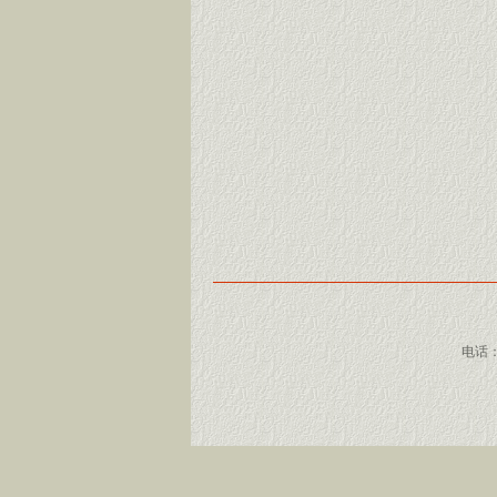
电话：05