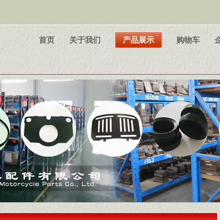
首页
关于我们
产品展示
购物车