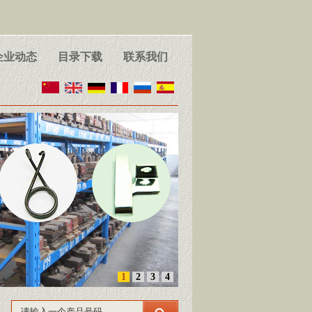
企业动态
目录下载
联系我们
1
2
3
4
请输入一个产品号码