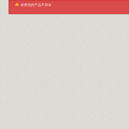
你查找的产品不存在