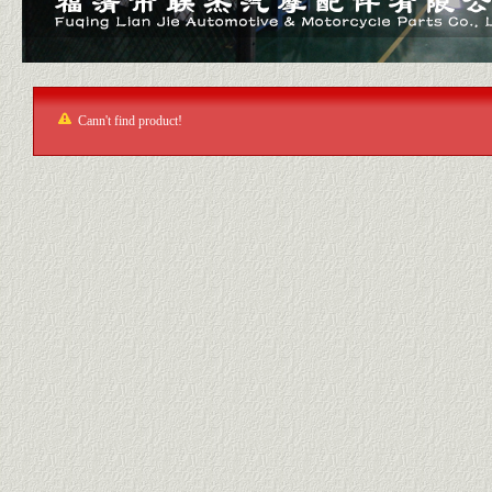
Cann't find product!