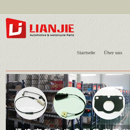
Startseite
Über uns