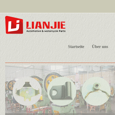
Startseite
Über uns